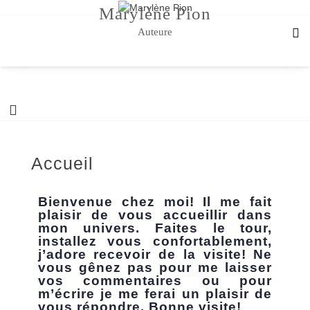
Marylène Pion
Auteure
Accueil
Bienvenue chez moi! Il me fait
plaisir de vous accueillir dans
mon univers. Faites le tour,
installez vous confortablement,
j’adore recevoir de la visite! Ne
vous gênez pas pour me laisser
vos commentaires ou pour
m’écrire je me ferai un plaisir de
vous répondre. Bonne visite!