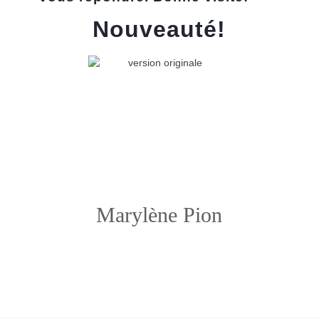
Nouveauté!
Marylène Pion